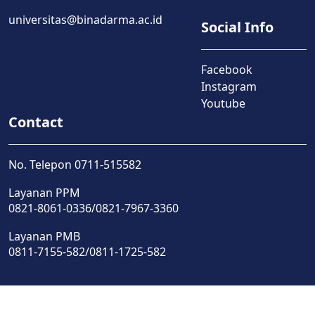
universitas@binadarma.ac.id
Social Info
Facebook
Instagram
Youtube
Contact
No. Telepon 0711-515582
Layanan PPM
0821-8061-0336/0821-7967-3360
Layanan PMB
0811-7155-582/0811-1725-582