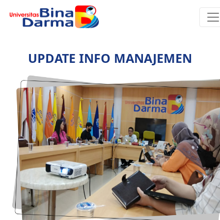
UPDATE INFO MANAJEMEN