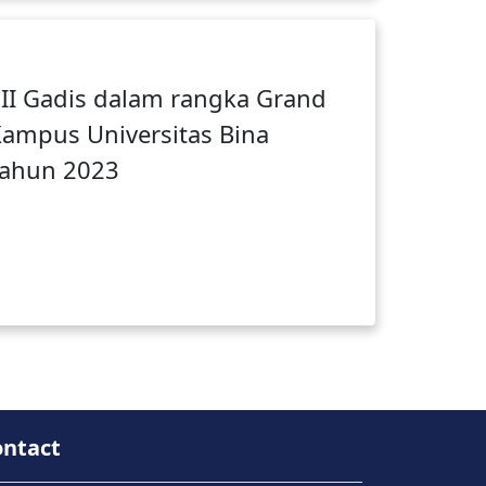
I Gadis dalam rangka Grand
Kampus Universitas Bina
ahun 2023
ontact