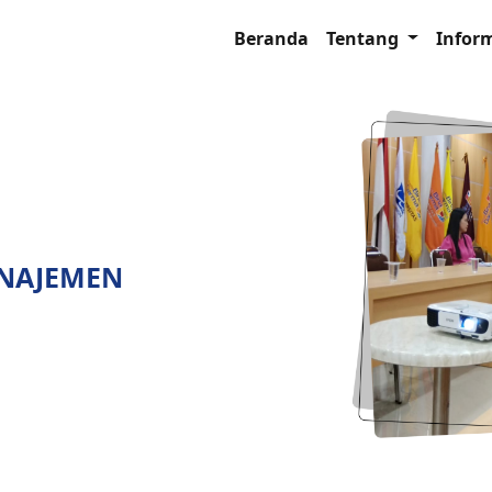
Beranda
Tentang
Infor
ANAJEMEN