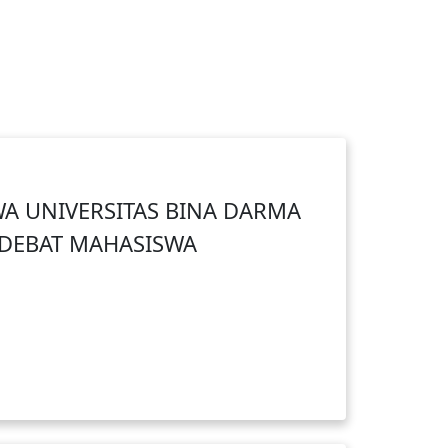
A UNIVERSITAS BINA DARMA
 DEBAT MAHASISWA