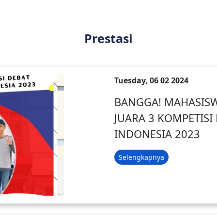
Prestasi
Tuesday, 06 02 2024
BANGGA! MAHASISW
JUARA 3 KOMPETISI
INDONESIA 2023
Selengkapnya