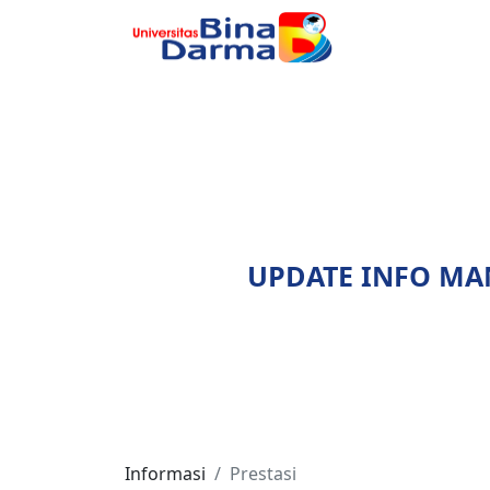
UPDATE INFO M
Informasi
Prestasi