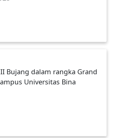
I Bujang dalam rangka Grand
kampus Universitas Bina