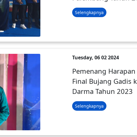
Selengkapnya
Tuesday, 06 02 2024
Pemenang Harapan I
Final Bujang Gadis 
Darma Tahun 2023
Selengkapnya